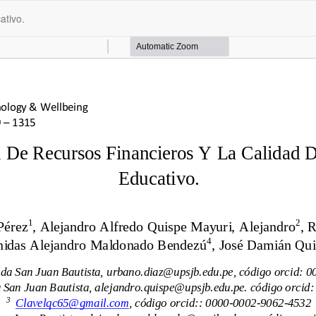
ativo.